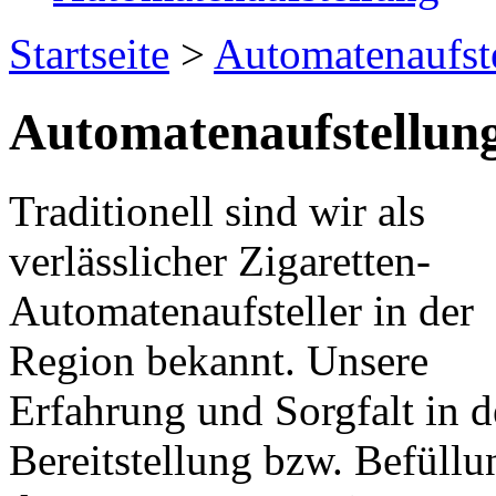
Startseite
>
Automatenaufst
Automatenaufstellun
Traditionell sind wir als
verlässlicher Zigaretten-
Automatenaufsteller in der
Region bekannt. Unsere
Erfahrung und Sorgfalt in d
Bereitstellung bzw. Befüllu