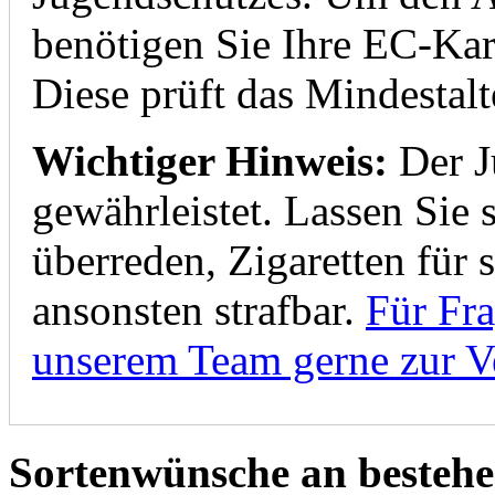
benötigen Sie Ihre EC-Kar
Diese prüft das Mindestalt
Wichtiger Hinweis:
Der J
gewährleistet. Lassen Sie 
überreden, Zigaretten für 
ansonsten strafbar.
Für Fra
unserem Team gerne zur 
Sortenwünsche an bestehe