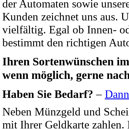
der Automaten sowie unsere
Kunden zeichnet uns aus. U
vielfältig. Egal ob Innen- 
bestimmt den richtigen Aut
Ihren Sortenwünschen i
wenn möglich, gerne nach
Haben Sie Bedarf?
–
Dann 
Neben Münzgeld und Schein
mit Ihrer Geldkarte zahlen.