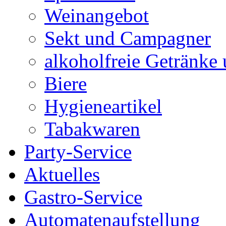
Weinangebot
Sekt und Campagner
alkoholfreie Getränke
Biere
Hygieneartikel
Tabakwaren
Party-Service
Aktuelles
Gastro-Service
Automatenaufstellung