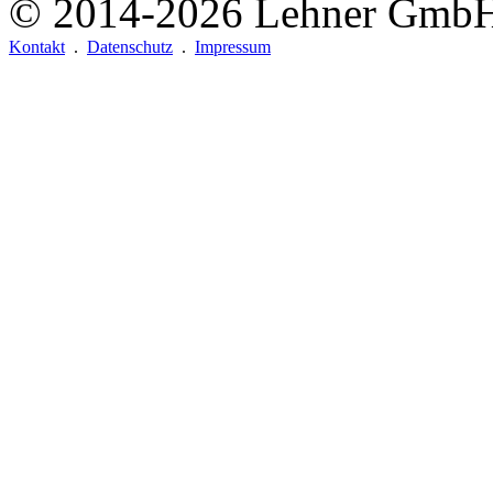
© 2014-2026
Lehner Gmb
Kontakt
.
Datenschutz
.
Impressum