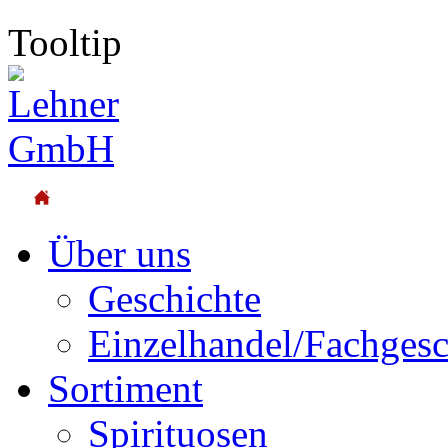
Tooltip
Über uns
Geschichte
Einzelhandel/Fachgesc
Sortiment
Spirituosen