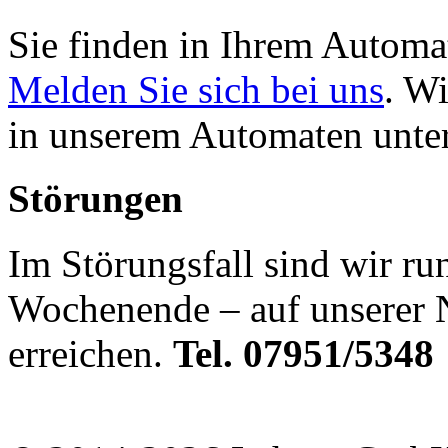
Sie finden in Ihrem Automat
Melden Sie sich bei uns
. W
in unserem Automaten unte
Störungen
Im Störungsfall sind wir r
Wochenende – auf unserer 
erreichen.
Tel. 07951/5348